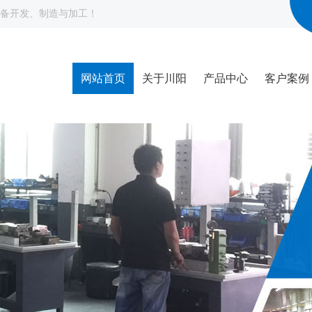
备开发、制造与加工！
网站首页
关于川阳
产品中心
客户案例