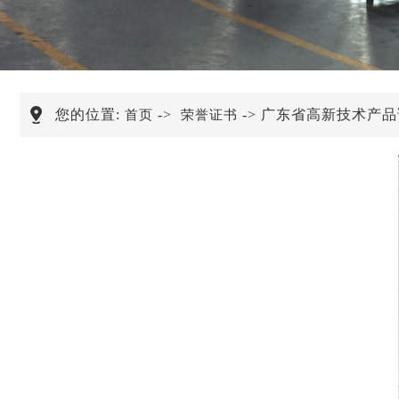
您的位置:
->
-> 广东省高新技术产
首页
荣誉证书