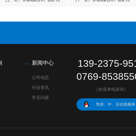
139-2375-95
例
新闻中心
0769-853855
公司动态
行业资讯
（欢迎来电咨询）
常见问题
售前、中、后在线服务