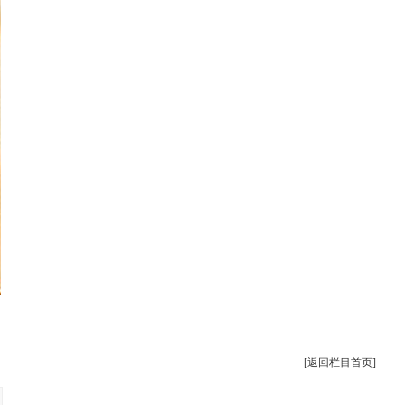
[返回栏目首页]