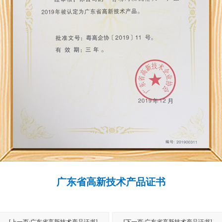
广东省高新技术产品证书
[上一页:广东省高新技术产品证书]
[下一页:广东省高新技术产品证书]