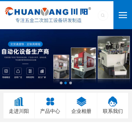
走进川阳
产品中心
企业相册
联系我们