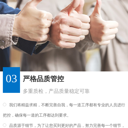
03
严格品质管控
多重质检，产品质量稳定可靠
我们将精益求精，不断完善自我，每一道工序都有专业的人员进行
把控，确保每一道的工序都达到要求。
品质源于细节，为了让您买到更好的产品，努力完善每一个细节，