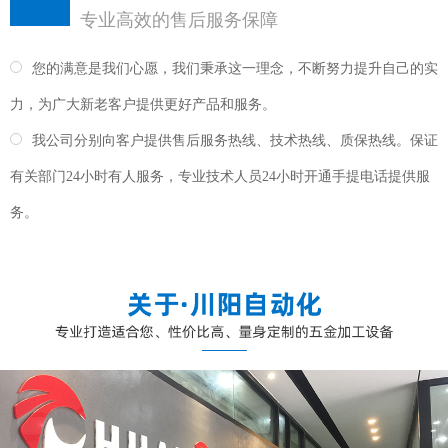
专业高效的售后服务保障
您的满意是我们心愿，我们秉承这一理念，不断努力提升自己的实
力，为广大新老客户提供更好产品和服务。
我公司分别向客户提供售后服务热线、技术热线、质保热线。保证
有关部门24小时有人服务，专业技术人员24小时开通手提电话提供服
务。