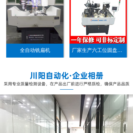
全自动铣扁机
厂家生产六工位圆盘机...