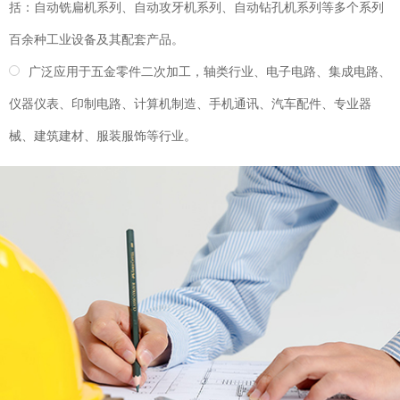
括：自动铣扁机系列、自动攻牙机系列、自动钻孔机系列等多个系列
百余种工业设备及其配套产品。
广泛应用于五金零件二次加工，轴类行业、电子电路、集成电路、
仪器仪表、印制电路、计算机制造、手机通讯、汽车配件、专业器
械、建筑建材、服装服饰等行业。