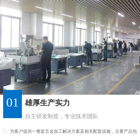
01
雄厚生产实力
自主研发制造，专业技术团队
为客户提供一整套五金加工解决方案及相关配套设施，主要产品包