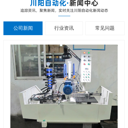
公司新闻
行业资讯
常见问题