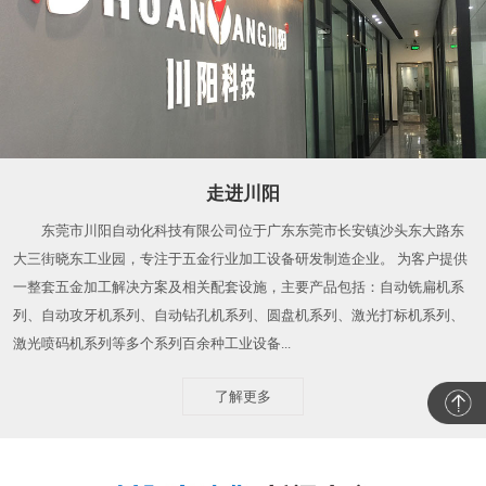
走进川阳
东莞市川阳自动化科技有限公司位于广东东莞市长安镇沙头东大路东
大三街晓东工业园，专注于五金行业加工设备研发制造企业。 为客户提供
一整套五金加工解决方案及相关配套设施，主要产品包括：自动铣扁机系
列、自动攻牙机系列、自动钻孔机系列、圆盘机系列、激光打标机系列、
激光喷码机系列等多个系列百余种工业设备...
了解更多