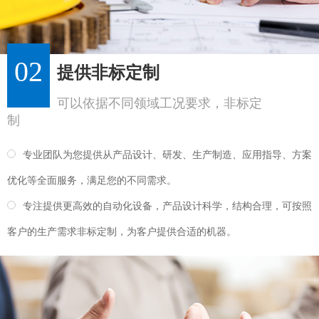
02
提供非标定制
可以依据不同领域工况要求，非标定
制
专业团队为您提供从产品设计、研发、生产制造、应用指导、方案
优化等全面服务，满足您的不同需求。
专注提供更高效的自动化设备，产品设计科学，结构合理，可按照
客户的生产需求非标定制，为客户提供合适的机器。