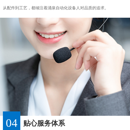
从配件到工艺，都倾注着涌泉自动化设备人对品质的追求。
04
贴心服务体系